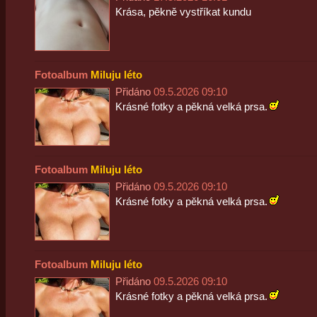
Krása, pěkně vystříkat kundu
Fotoalbum
Miluju léto
Přidáno
09.5.2026 09:10
Krásné fotky a pěkná velká prsa.
Fotoalbum
Miluju léto
Přidáno
09.5.2026 09:10
Krásné fotky a pěkná velká prsa.
Fotoalbum
Miluju léto
Přidáno
09.5.2026 09:10
Krásné fotky a pěkná velká prsa.