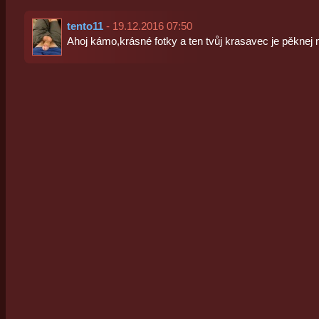
tento11
- 19.12.2016 07:50
Ahoj kámo,krásné fotky a ten tvůj krasavec je pěknej