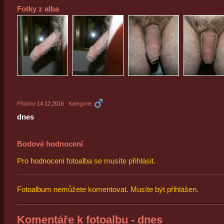
Fotky z alba
Přidáno
14.12.2016
Kategorie:
dnes
Bodové hodnocení
Pro hodnocení fotoalba se musíte přihlásit.
Fotoalbum nemůžete komentovat. Musíte být přihlášen.
Komentáře k fotoalbu - dnes