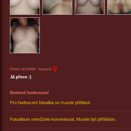
Přidáno
11.9.2018
Kategorie:
Já přece :)
Bodové hodnocení
Pro hodnocení fotoalba se musíte přihlásit.
Fotoalbum nemůžete komentovat. Musíte být přihlášen.