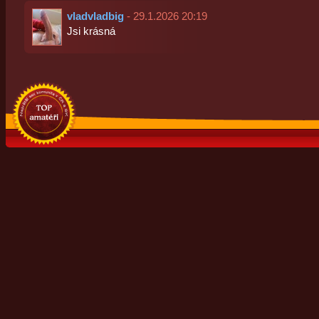
vladvladbig
- 29.1.2026 20:19
Jsi krásná