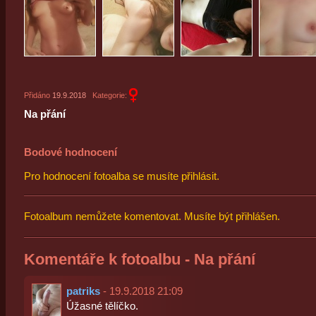
Přidáno
19.9.2018
Kategorie:
Na přání
Bodové hodnocení
Pro hodnocení fotoalba se musíte přihlásit.
Fotoalbum nemůžete komentovat. Musíte být přihlášen.
Komentáře k fotoalbu - Na přání
patriks
- 19.9.2018 21:09
Úžasné tělíčko.