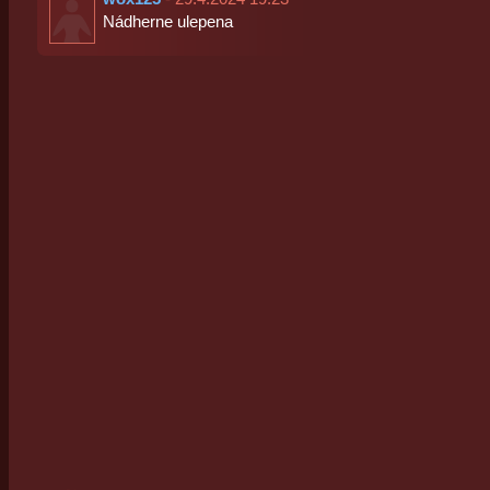
Nádherne ulepena