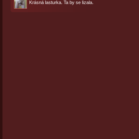
Krásná lasturka. Ta by se lizala.