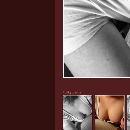
Fotky z alba