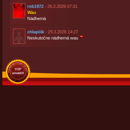
rob1972
- 26.2.2026 07:31
Wau
Nádherná
chlapiiik
- 29.3.2026 14:27
Neskutočne nádherná wau