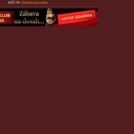
NÁŠ TIP:
Erotická seznamka