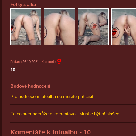
Fotky z alba
Přidáno
26.10.2021
Kategorie:
10
Bodové hodnocení
Pro hodnocení fotoalba se musíte přihlásit.
Fotoalbum nemůžete komentovat. Musíte být přihlášen.
Komentáře k fotoalbu - 10