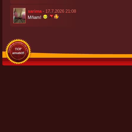
sarima
- 17.7.2026 21:08
Mňam!