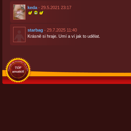
keda
- 29.5.2021 23:17
starbag
- 29.7.2025 11:40
Krásně si hraje. Umí a ví jak to udělat.