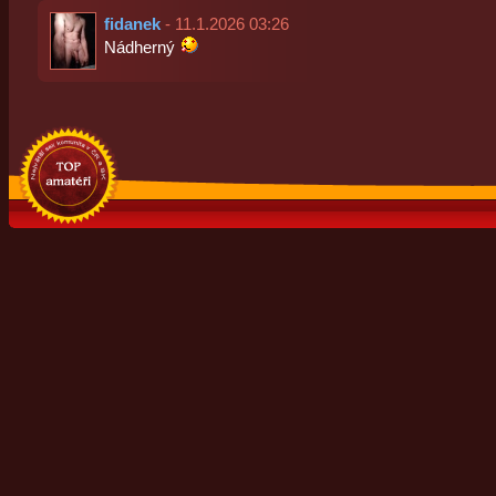
fidanek
- 11.1.2026 03:26
Nádherný