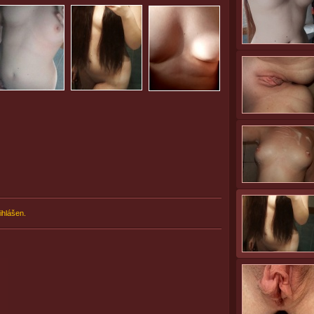
ihlášen.