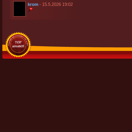
krom
- 15.5.2026 19:02